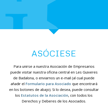
ASÓCIESE
Para unirse a nuestra Asociación de Empresarios
puede visitar nuestra oficina central en Les Guixeres
de Badalona, o enviarnos un e-mail
(al cual puede
añadir el
Formulario para Asociado
que encontrará
en los botones de abajo).
Si lo desea, puede consultar
los
Estatutos de la Asociación
, con todos los
Derechos y Deberes de los Asociados.