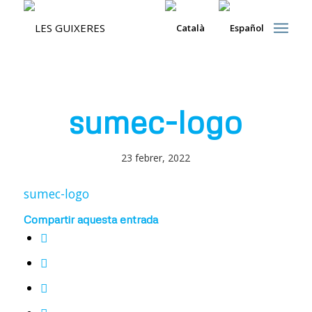
sumec-logo
23 febrer, 2022
sumec-logo
Compartir aquesta entrada