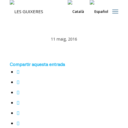
11 maig, 2016
Compartir aquesta entrada