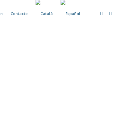
in
Contacte