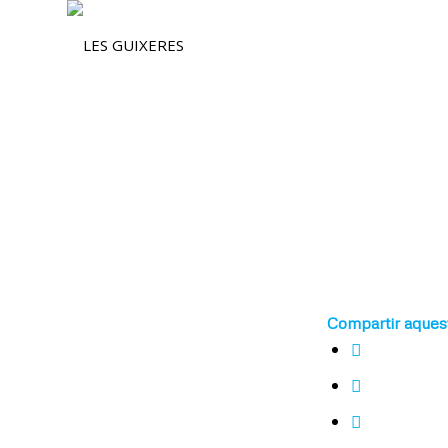
Compartir aques