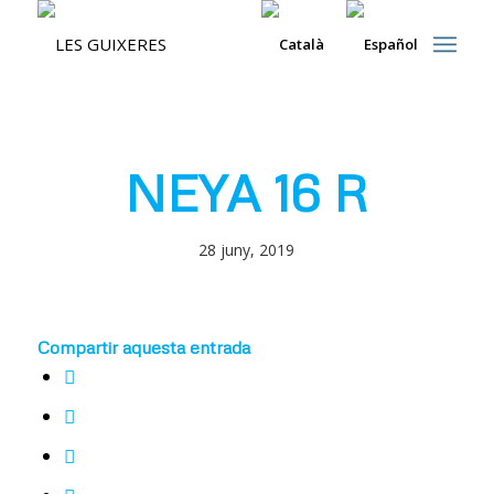
NEYA 16 R
28 juny, 2019
Compartir aquesta entrada