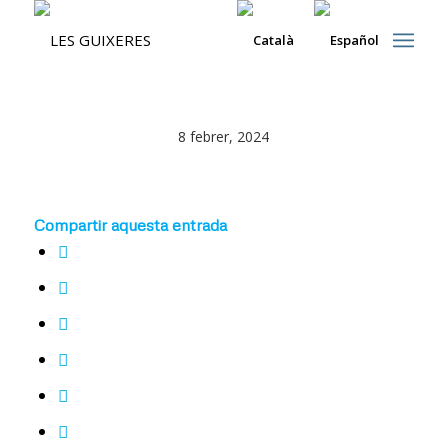
8 febrer, 2024
Compartir aquesta entrada