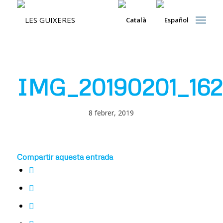
IMG_20190201_162
8 febrer, 2019
Compartir aquesta entrada