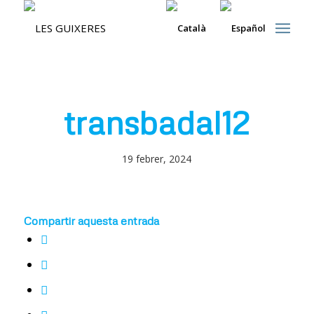
transbadal12
19 febrer, 2024
Compartir aquesta entrada